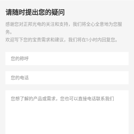
请随时提出您的疑问
感谢您对正邦光电的关注和支持，我们将全心全意地为您服
务。
欢迎写下您的宝贵需求和建议，我们将在1小时内回复您。