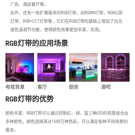
广告、酒店餐厅等。
此外，还有一些扩展版本的RGB灯带，如RGBW灯带、RGB幻彩
灯带、RGB+CCT灯带等，它们在RGB灯带的基础上增加了白光
或色温调节功能，使得颜色效果更加丰富、实用。
RGB灯带的应用场景
电视背景
客厅
厨房
酒吧
RGB灯带的优势
颜色丰富：RGB灯带可以通过控制红、绿、蓝三种LED的亮度组合出
多种颜色，颜色选择高达1600万种色彩，可以满足各种不同场景的
需求。