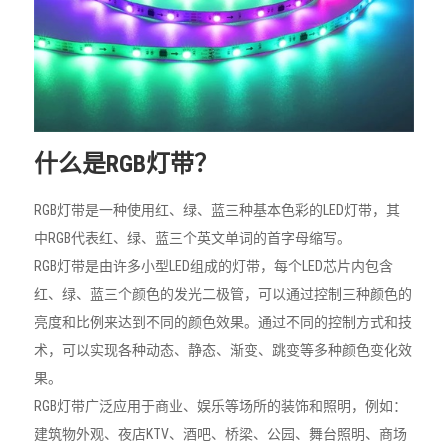
什么是RGB灯带？
RGB灯带是一种使用红、绿、蓝三种基本色彩的LED灯带，其
中RGB代表红、绿、蓝三个英文单词的首字母缩写。
RGB灯带是由许多小型LED组成的灯带，每个LED芯片内包含
红、绿、蓝三个颜色的发光二极管，可以通过控制三种颜色的
亮度和比例来达到不同的颜色效果。通过不同的控制方式和技
术，可以实现各种动态、静态、渐变、跳变等多种颜色变化效
果。
RGB灯带广泛应用于商业、娱乐等场所的装饰和照明，例如：
建筑物外观、夜店KTV、酒吧、桥梁、公园、舞台照明、商场