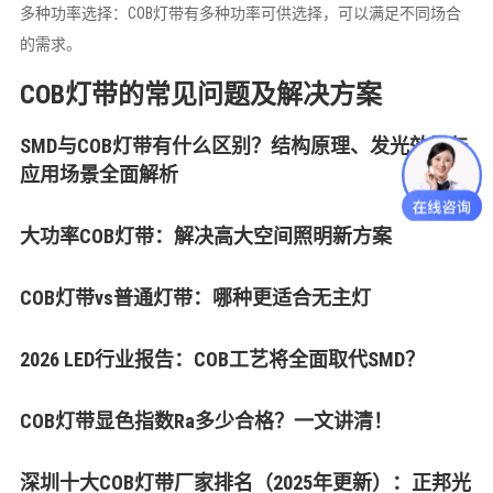
多种功率选择：COB灯带有多种功率可供选择，可以满足不同场合
的需求。
COB灯带的常见问题及解决方案
SMD与COB灯带有什么区别？结构原理、发光效果与
应用场景全面解析
大功率COB灯带：解决高大空间照明新方案
COB灯带vs普通灯带：哪种更适合无主灯
2026 LED行业报告：COB工艺将全面取代SMD？
COB灯带显色指数Ra多少合格？一文讲清！
深圳十大COB灯带厂家排名（2025年更新）：正邦光