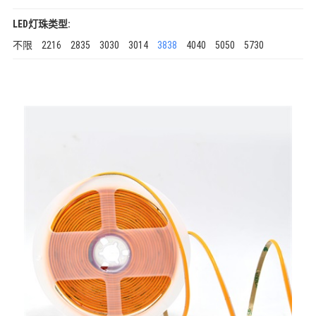
LED灯珠类型:
不限
2216
2835
3030
3014
3838
4040
5050
5730