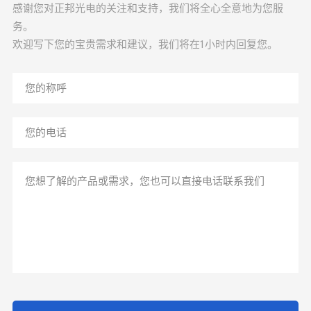
感谢您对正邦光电的关注和支持，我们将全心全意地为您服
务。
欢迎写下您的宝贵需求和建议，我们将在1小时内回复您。