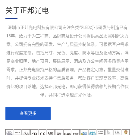
关于正邦光电
深圳市正邦光电科技有限公司专注各类型LED灯带研发与制造已有
15年
，致力于为工程商、品牌商及设计公司提供高品质照明解决方
案。公司拥有完整的研发、生产与质量控制体系，可根据客户需求
进行深度定制，包括尺寸、光色、亮度、防水等级及驱动方案，满
硅胶灯带
热销爆品
足商业照明、地产项目、展陈展示、酒店及办公空间等多场景应用
需求。正邦光电坚持严格的品质管理，产品稳定可靠，批量交付准
时，并提供专业技术支持与售后服务，帮助客户实现高效率、高性
价比的项目落地。选择正邦光电，即可获得值得信赖的长期合作伙
伴，共同打造卓越灯光体验。
查看更多