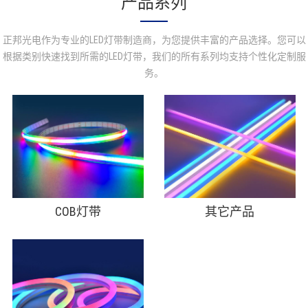
产品系列
正邦光电作为专业的LED灯带制造商，为您提供丰富的产品选择。您可以
根据类别快速找到所需的LED灯带，我们的所有系列均支持个性化定制服
务。
COB灯带
其它产品