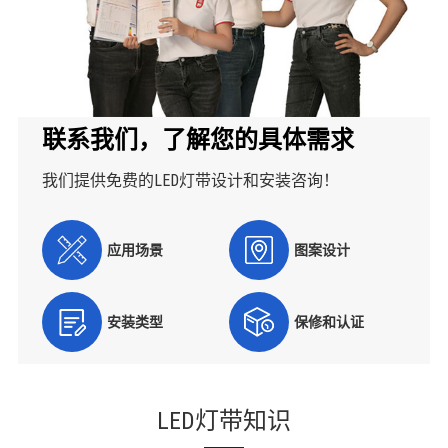
联系我们，了解您的具体需求
我们提供免费的LED灯带设计和安装咨询！
应用场景
图案设计
安装类型
保修和认证
LED灯带知识