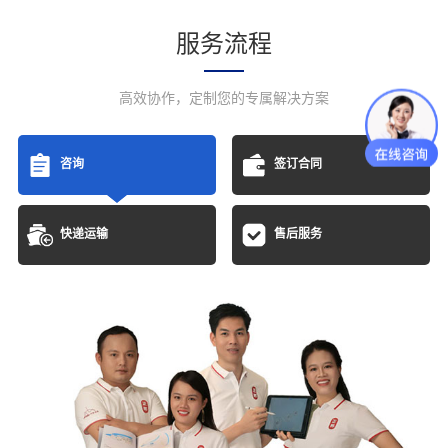
服务流程
高效协作，定制您的专属解决方案
咨询
签订合同
快递运输
售后服务