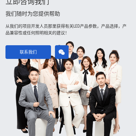
立即咨询我们
我们随时为您提供帮助
从我们的项目开发人员那里获得有关LED产品参数，产品选择，产
品兼容性或任何照明相关的建议！
联系我们