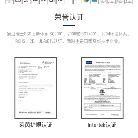
荣誉认证
通过瑞士SGS质量体系ISO9001：2008和ISO14001：2004环境体系、
ROHS、CE、UL和ETL认证，同时也是国家高新技术企业。
莱茵护眼认证
Intertek认证