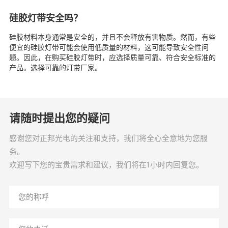
硅胶灯带安全吗？
硅胶材料本身通常是安全的，并且不会释放有害物质。然而，有些
便宜的硅胶灯带可能会使用低质量的材料，这可能导致安全性问
题。因此，在购买硅胶灯带时，应选择质量可靠、符合安全标准的
产品。选择可靠的灯带厂家。
请随时提出您的疑问
感谢您对正邦光电的关注和支持，我们将全心全意地为您服
务。
欢迎写下您的宝贵需求和建议，我们将在1小时内回复您。