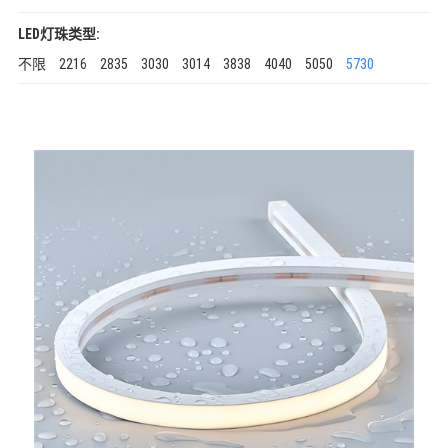
LED灯珠类型:
不限
2216
2835
3030
3014
3838
4040
5050
5730