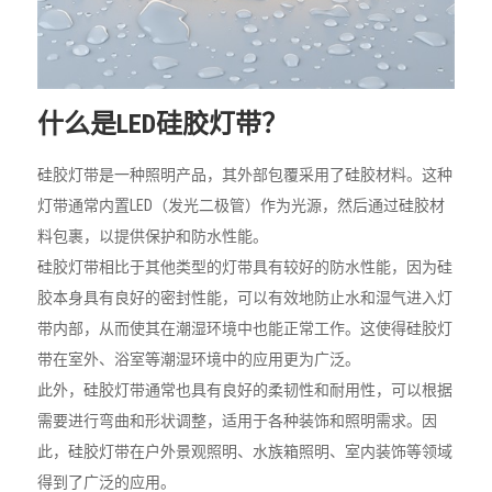
什么是LED硅胶灯带？
硅胶灯带是一种照明产品，其外部包覆采用了硅胶材料。这种
灯带通常内置LED（发光二极管）作为光源，然后通过硅胶材
料包裹，以提供保护和防水性能。
硅胶灯带相比于其他类型的灯带具有较好的防水性能，因为硅
胶本身具有良好的密封性能，可以有效地防止水和湿气进入灯
带内部，从而使其在潮湿环境中也能正常工作。这使得硅胶灯
带在室外、浴室等潮湿环境中的应用更为广泛。
此外，硅胶灯带通常也具有良好的柔韧性和耐用性，可以根据
需要进行弯曲和形状调整，适用于各种装饰和照明需求。因
此，硅胶灯带在户外景观照明、水族箱照明、室内装饰等领域
得到了广泛的应用。